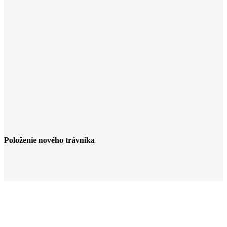
Položenie nového trávnika