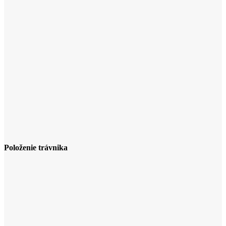
Položenie trávnika