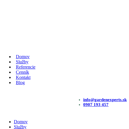
Domov
Služby
Referencie
Cenník
Kontakt
Blog
info@gardenexperts.sk
0907 193 457
Domov
Služby