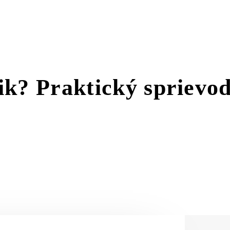
ik? Praktický sprievo