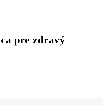
dca pre zdravý