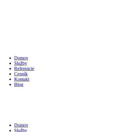
Domov
Služby
Referencie
Cenník
Kontakt
Blog
Domov
Služby